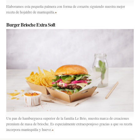
Elaboramos esta pequeña palmera con forma de corazón siguiendo nuestra mejor
receta de hojaldre de mantequilla.
+
Burger Brioche Extra Soft
Un pan de hamburguesa superior de la familia Le Brio, nuestra marca de creaciones
premium de masa de brioche. Es especialmente extraesponjoso gracias a que su receta
incorpora mantequilla y huevo.
+