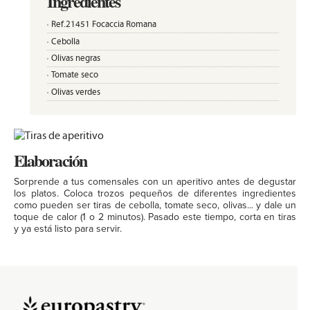
Ingredientes
Ref.21451 Focaccia Romana
Cebolla
Olivas negras
Tomate seco
Olivas verdes
Elaboración
Sorprende a tus comensales con un aperitivo antes de degustar
los platos. Coloca trozos pequeños de diferentes ingredientes
como pueden ser tiras de cebolla, tomate seco, olivas... y dale un
toque de calor (1 o 2 minutos). Pasado este tiempo, corta en tiras
y ya está listo para servir.