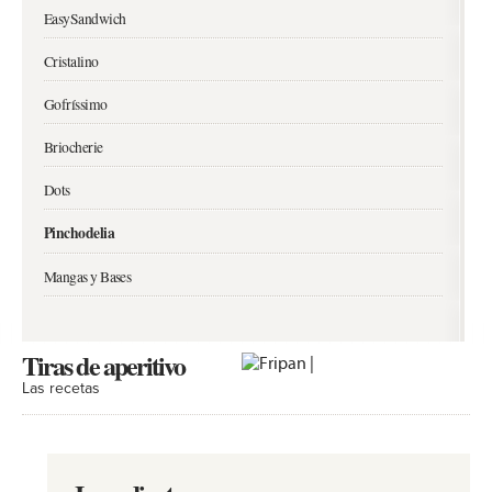
EasySandwich
Cristalino
Gofríssimo
Briocherie
Dots
Pinchodelia
Mangas y Bases
Tiras de aperitivo
Las recetas