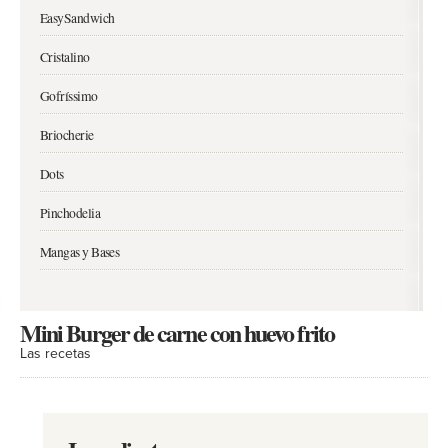
EasySandwich
Cristalino
Gofríssimo
Briocherie
Dots
Pinchodelia
Mangas y Bases
Mini Burger de carne con huevo frito
Las recetas