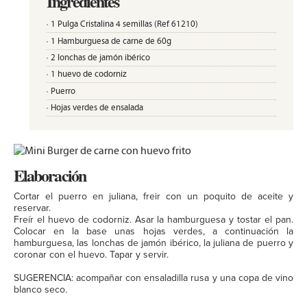
Ingredientes
1 Pulga Cristalina 4 semillas (Ref 61210)
1 Hamburguesa de carne de 60g
2 lonchas de jamón ibérico
1 huevo de codorniz
Puerro
Hojas verdes de ensalada
Elaboración
Cortar el puerro en juliana, freir con un poquito de aceite y
reservar.
Freír el huevo de codorniz. Asar la hamburguesa y tostar el pan.
Colocar en la base unas hojas verdes, a continuación la
hamburguesa, las lonchas de jamón ibérico, la juliana de puerro y
coronar con el huevo. Tapar y servir.
SUGERENCIA: acompañar con ensaladilla rusa y una copa de vino
blanco seco.