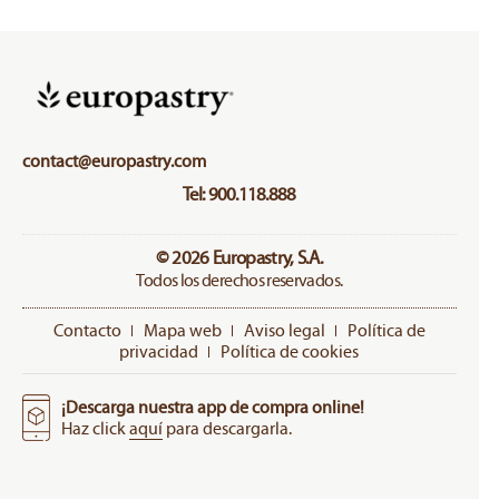
contact@europastry.com
Tel: 900.118.888
© 2026 Europastry, S.A.
Todos los derechos reservados.
Contacto
Mapa web
Aviso legal
Política de
privacidad
Política de cookies
¡Descarga nuestra app de compra online!
Haz click
aquí
para descargarla.