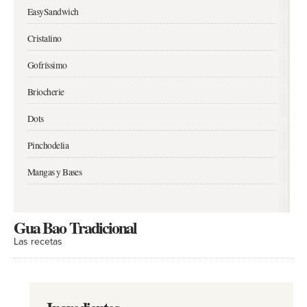
EasySandwich
Cristalino
Gofríssimo
Briocherie
Dots
Pinchodelia
Mangas y Bases
Gua Bao Tradicional
Las recetas