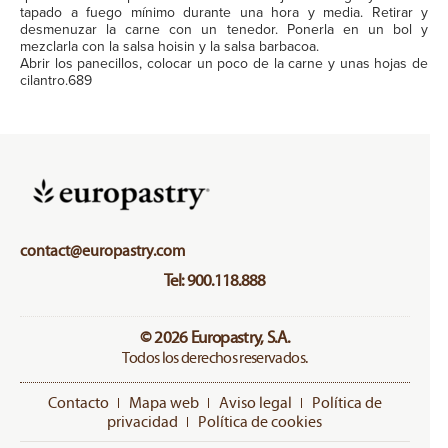
tapado a fuego mínimo durante una hora y media. Retirar y
desmenuzar la carne con un tenedor. Ponerla en un bol y
mezclarla con la salsa hoisin y la salsa barbacoa.
Abrir los panecillos, colocar un poco de la carne y unas hojas de
cilantro.689
contact@europastry.com
Tel: 900.118.888
© 2026 Europastry, S.A.
Todos los derechos reservados.
Contacto
Mapa web
Aviso legal
Política de
privacidad
Política de cookies