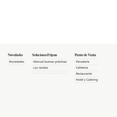
Novedades
Soluciones Fripan
Punto de Venta
Novedades
Manual buenas prácticas
Panadería
Las recetas
Cafetería
Restaurante
Hotel y Catering