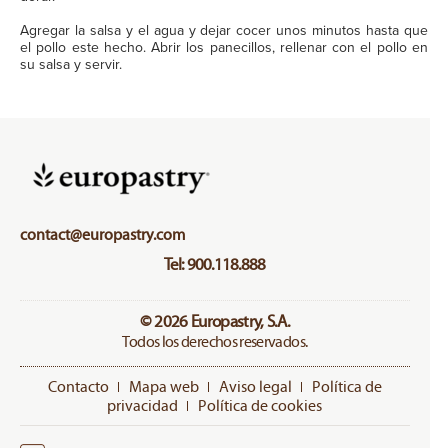
Agregar la salsa y el agua y dejar cocer unos minutos hasta que
el pollo este hecho. Abrir los panecillos, rellenar con el pollo en
su salsa y servir.
contact@europastry.com
Tel: 900.118.888
© 2026 Europastry, S.A.
Todos los derechos reservados.
Contacto
Mapa web
Aviso legal
Política de
privacidad
Política de cookies