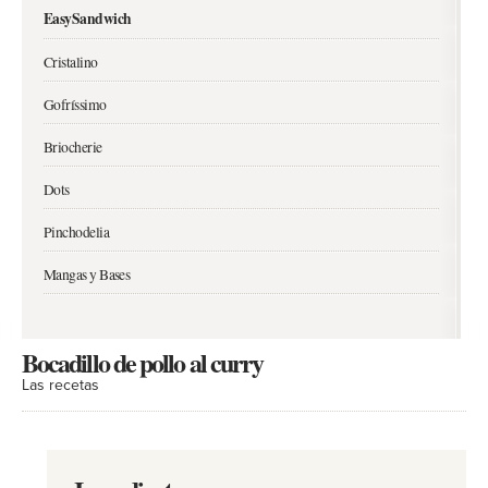
EasySandwich
Cristalino
Gofríssimo
Briocherie
Dots
Pinchodelia
Mangas y Bases
Bocadillo de pollo al curry
Las recetas