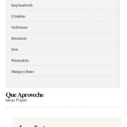
EasySandwich
Cristalino
Gofríssimo
Briocherie
Dots
Pinchodelia
Mangas y Bases
Que Aproveche
Ideas Fripan