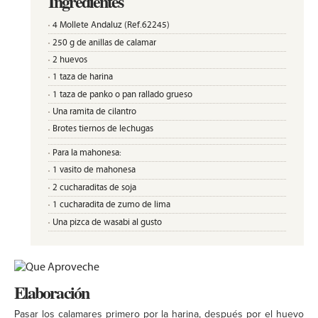
Ingredientes
4 Mollete Andaluz (Ref.62245)
250 g de anillas de calamar
2 huevos
1 taza de harina
1 taza de panko o pan rallado grueso
Una ramita de cilantro
Brotes tiernos de lechugas
Para la mahonesa:
1 vasito de mahonesa
2 cucharaditas de soja
1 cucharadita de zumo de lima
Una pizca de wasabi al gusto
Elaboración
Pasar los calamares primero por la harina, después por el huevo