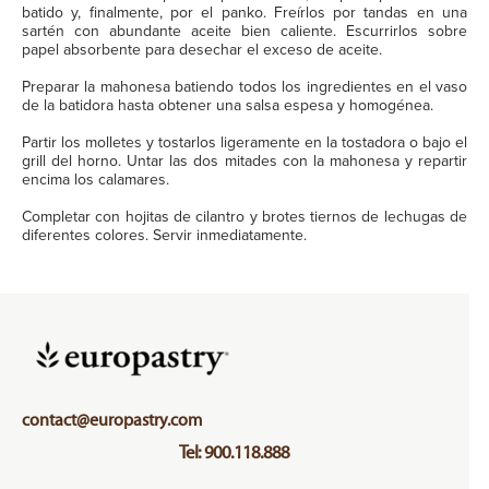
batido y, finalmente, por el panko. Freírlos por tandas en una
sartén con abundante aceite bien caliente. Escurrirlos sobre
papel absorbente para desechar el exceso de aceite.
Preparar la mahonesa batiendo todos los ingredientes en el vaso
de la batidora hasta obtener una salsa espesa y homogénea.
Partir los molletes y tostarlos ligeramente en la tostadora o bajo el
grill del horno. Untar las dos mitades con la mahonesa y repartir
encima los calamares.
Completar con hojitas de cilantro y brotes tiernos de lechugas de
diferentes colores. Servir inmediatamente.
contact@europastry.com
Tel: 900.118.888