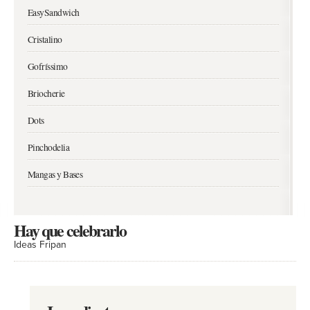
EasySandwich
Cristalino
Gofríssimo
Briocherie
Dots
Pinchodelia
Mangas y Bases
Hay que celebrarlo
Ideas Fripan