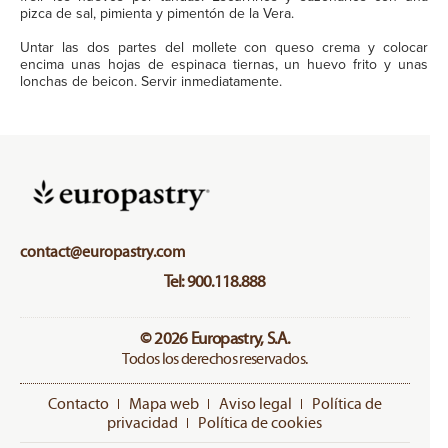
pizca de sal, pimienta y pimentón de la Vera.
Untar las dos partes del mollete con queso crema y colocar
encima unas hojas de espinaca tiernas, un huevo frito y unas
lonchas de beicon. Servir inmediatamente.
contact@europastry.com
Tel: 900.118.888
© 2026 Europastry, S.A.
Todos los derechos reservados.
Contacto
Mapa web
Aviso legal
Política de
privacidad
Política de cookies