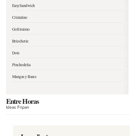
EasySandwich
Cristalino
Gofríssimo
Briocherie
Dots
Pinchodelia
Mangas y Bases
Entre Horas
Ideas Fripan