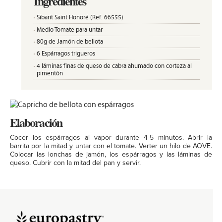
Ingredientes
Sibarit Saint Honoré (Ref. 66555)
Medio Tomate para untar
80g de Jamón de bellota
6 Espárragos trigueros
4 láminas finas de queso de cabra ahumado con corteza al
pimentón
Elaboración
Cocer los espárragos al vapor durante 4-5 minutos. Abrir la
barrita por la mitad y untar con el tomate. Verter un hilo de AOVE.
Colocar las lonchas de jamón, los espárragos y las láminas de
queso. Cubrir con la mitad del pan y servir.