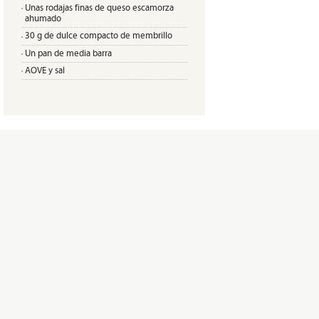
Unas rodajas finas de queso escamorza
ahumado
30 g de dulce compacto de membrillo
Un pan de media barra
AOVE y sal